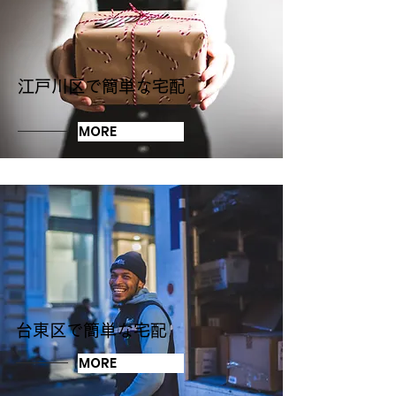
江戸川区で簡単な宅配
MORE
台東区で簡単な宅配
MORE