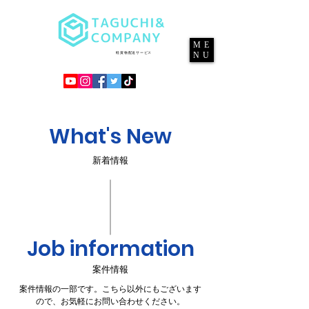
ME
NU
​軽貨物配送サービス
What's New
​新着情報
Job information
​案件情報
案件情報の一部です。こちら以外にもございます
ので、お気軽にお問い合わせください。