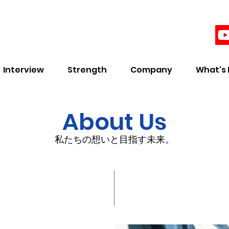
Interview
Strength
Company
What's
About Us
私たちの想いと目指す未来。