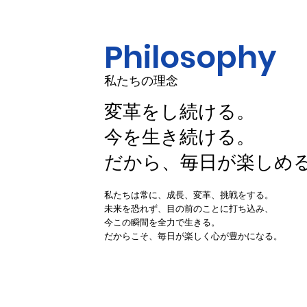
Philosophy
私たちの理念
変革をし続ける。
今を生き続ける。
​だから、毎日が楽しめ
​私たちは常に、成長、変革、挑戦をする。
未来を恐れず、目の前のことに打ち込み、
今この瞬間を全力で生きる。
​だからこそ、毎日が楽しく心が豊かになる。