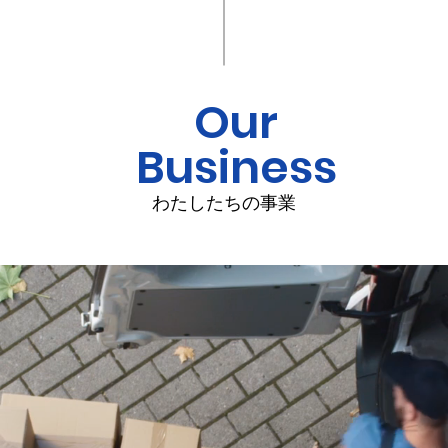
Our
Business
わたしたちの事業